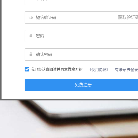
获取验证
我已经认真阅读并同意微魔方的
《使用协议》
有账号 去登