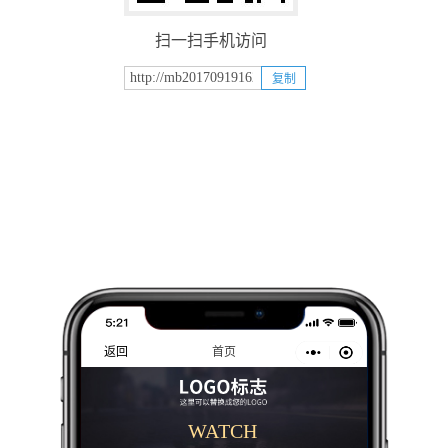
扫一扫手机访问
复制
返回
首页