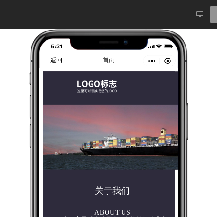
返回
首页