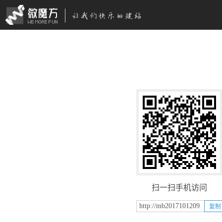
扫一扫手机访问
复制