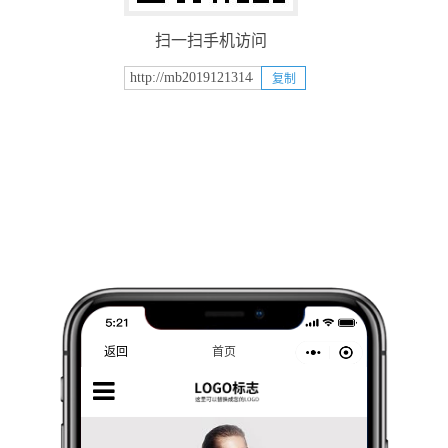
扫一扫手机访问
复制
返回
首页