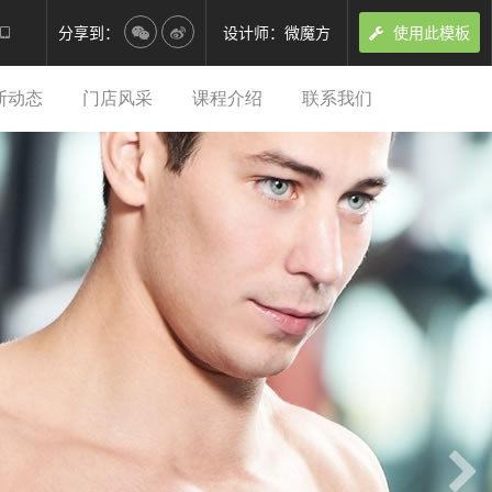
分享到：
设计师：微魔方
使用此模板