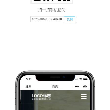
扫一扫手机访问
复制
返回
首页