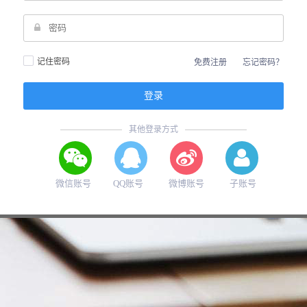
记住密码
免费注册
忘记密码？
其他登录方式
微信账号
QQ账号
微博账号
子账号