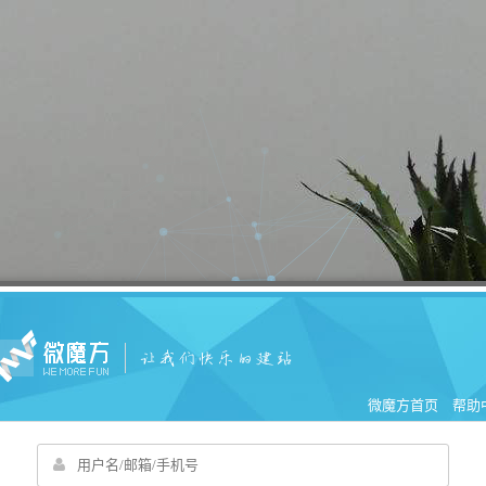
微魔方首页
帮助