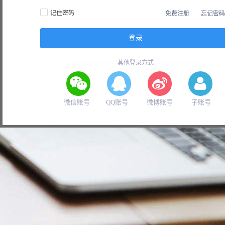
记住密码
免费注册
忘记密码
其他登录方式
微信账号
QQ账号
微博账号
子账号